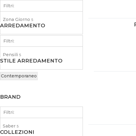
Filtri:
Zona Giorno
5
ARREDAMENTO
Filtri:
Pensili
5
STILE ARREDAMENTO
Contemporaneo
BRAND
Filtri:
Saber
5
COLLEZIONI