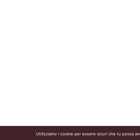
Utilizziamo i cookie per essere sicuri che tu possa av