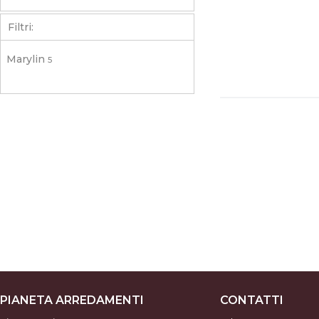
Filtri:
Marylin
5
PIANETA ARREDAMENTI
CONTATTI