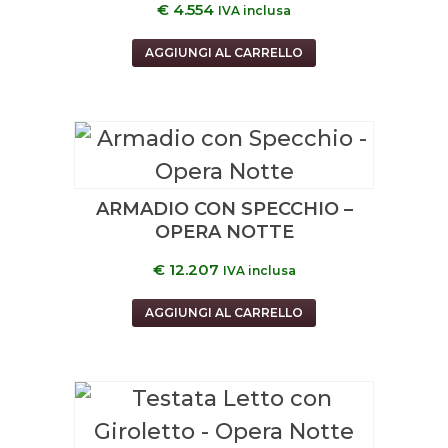
€
4.554
IVA inclusa
AGGIUNGI AL CARRELLO
ARMADIO CON SPECCHIO –
OPERA NOTTE
€
12.207
IVA inclusa
AGGIUNGI AL CARRELLO