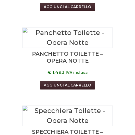
AGGIUNGI AL CARRELLO
PANCHETTO TOILETTE –
OPERA NOTTE
€
1.493
IVA inclusa
AGGIUNGI AL CARRELLO
SPECCHIERA TOILETTE –