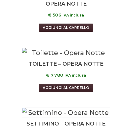
OPERA NOTTE
€
506
IVA inclusa
AGGIUNGI AL CARRELLO
TOILETTE – OPERA NOTTE
€
7.780
IVA inclusa
AGGIUNGI AL CARRELLO
SETTIMINO – OPERA NOTTE