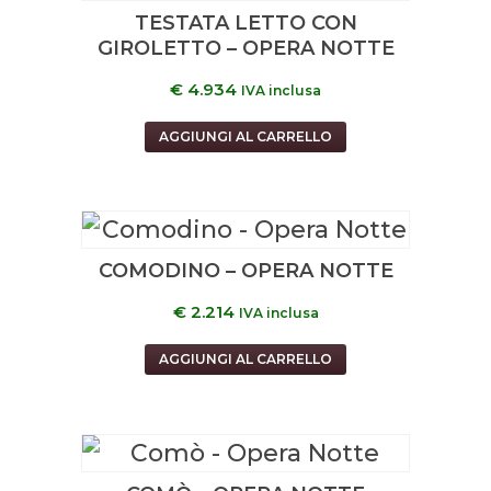
TESTATA LETTO CON
GIROLETTO – OPERA NOTTE
€
4.934
IVA inclusa
AGGIUNGI AL CARRELLO
COMODINO – OPERA NOTTE
€
2.214
IVA inclusa
AGGIUNGI AL CARRELLO