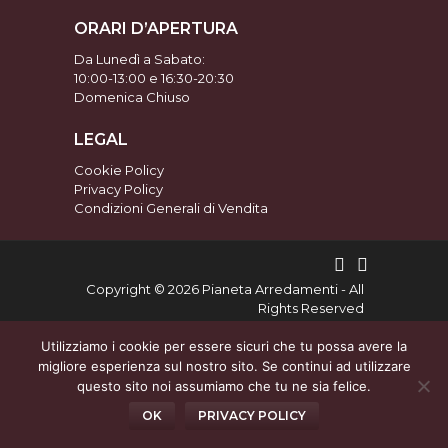
ORARI D’APERTURA
Da Lunedì a Sabato:
10:00-13:00 e 16:30-20:30
Domenica Chiuso
LEGAL
Cookie Policy
Privacy Policy
Condizioni Generali di Vendita
Copyright
©
2026 Pianeta Arredamenti - All
Rights Reserved
Utilizziamo i cookie per essere sicuri che tu possa avere la
powered by
migliore esperienza sul nostro sito. Se continui ad utilizzare
questo sito noi assumiamo che tu ne sia felice.
OK
PRIVACY POLICY