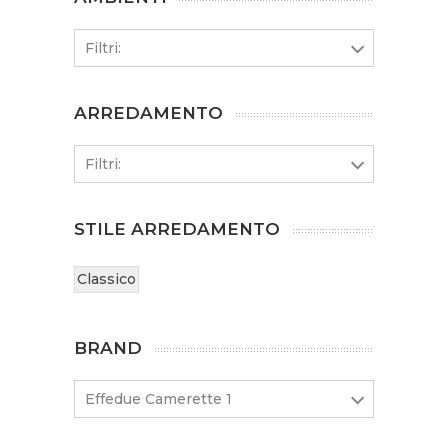
Filtri:
ARREDAMENTO
Filtri:
STILE ARREDAMENTO
Classico
BRAND
Effedue Camerette 1