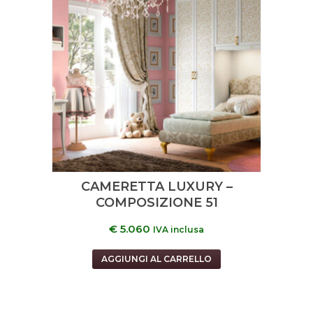
CAMERETTA LUXURY –
COMPOSIZIONE 51
€
5.060
IVA inclusa
AGGIUNGI AL CARRELLO