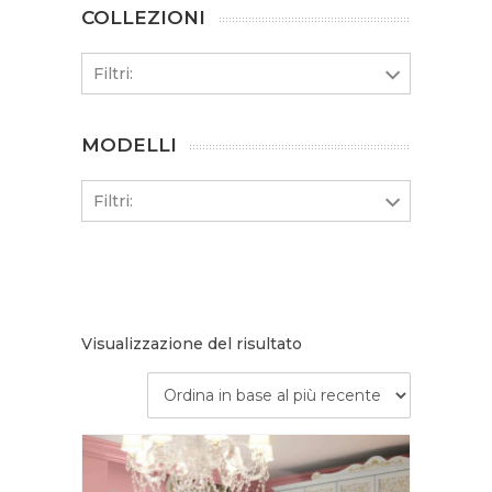
COLLEZIONI
Filtri:
MODELLI
Filtri:
Visualizzazione del risultato