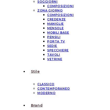
SOGGIORNI
COMPOSIZIONI
ZONA GIORNO
COMPOSIZIONI
CREDENZE
MANIGLIE
MENSOLE
MOBILI BASE
PENSILI
PORTA TV
SEDIE
SPECCHIERE
TAVOLI
VETRINE
Stile
CLASSICO
CONTEMPORANEO
MODERNO
Brand