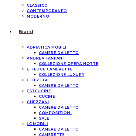
CLASSICO
CONTEMPORANEO
MODERNO
Brand
ADRIATICA MOBILI
CAMERE DA LETTO
ANDREA FANFANI
COLLEZIONE OPERA NOTTE
EFFEDUE CAMERETTE
COLLEZIONE LUXURY
EFFEZETA
CAMERE DA LETTO
ESTCUCINE
CUCINE
GHEZZANI
CAMERE DA LETTO
COMPOSIZIONI
SALE
LC MOBILI
CAMERE DA LETTO
CAMERETTE