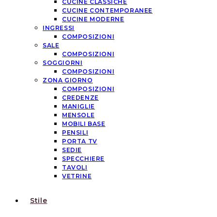
CUCINE CLASSICHE
CUCINE CONTEMPORANEE
CUCINE MODERNE
INGRESSI
COMPOSIZIONI
SALE
COMPOSIZIONI
SOGGIORNI
COMPOSIZIONI
ZONA GIORNO
COMPOSIZIONI
CREDENZE
MANIGLIE
MENSOLE
MOBILI BASE
PENSILI
PORTA TV
SEDIE
SPECCHIERE
TAVOLI
VETRINE
Stile