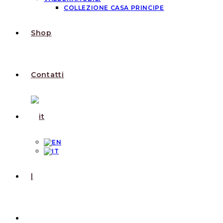
COLLEZIONE CASA PRINCIPE
Shop
Contatti
|