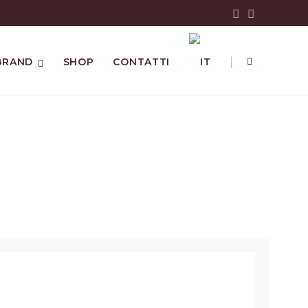
|
BRAND
SHOP
CONTATTI