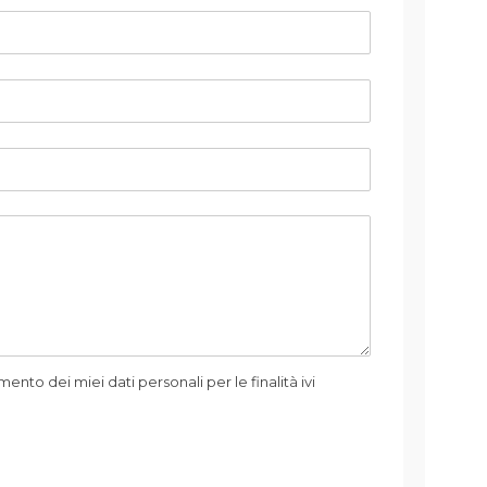
mento dei miei dati personali per le finalità ivi