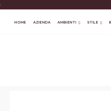
t
HOME
AZIENDA
AMBIENTI
STILE